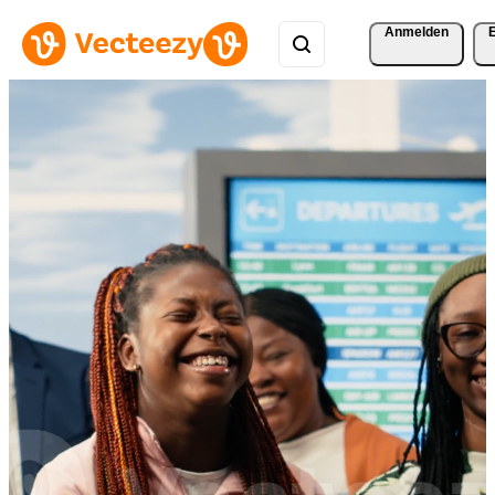
Anmelden