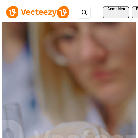
Anmelden