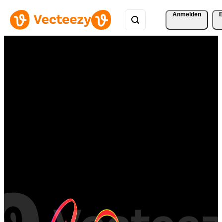
Anmelden