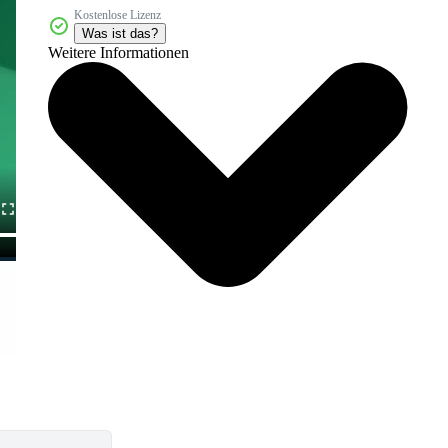
Kostenlose Lizenz
Was ist das?
Weitere Informationen