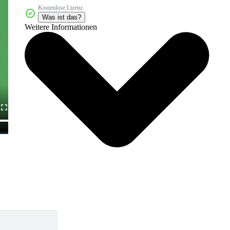
Kostenlose Lizenz
Was ist das?
Weitere Informationen