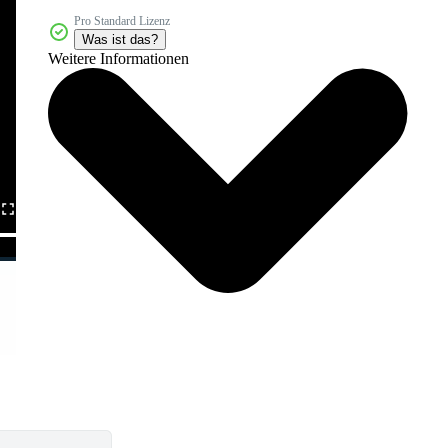
Pro Standard Lizenz
Was ist das?
Weitere Informationen