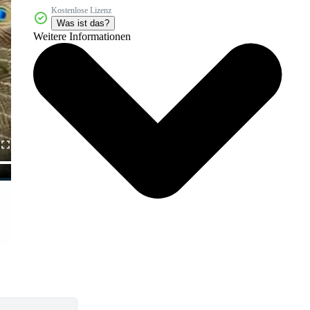
Kostenlose Lizenz
Was ist das?
Weitere Informationen