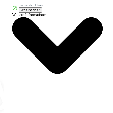
Pro Standard Lizenz
Was ist das?
Weitere Informationen