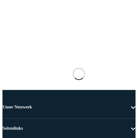
Unser Netzwerk
Seitenlinks