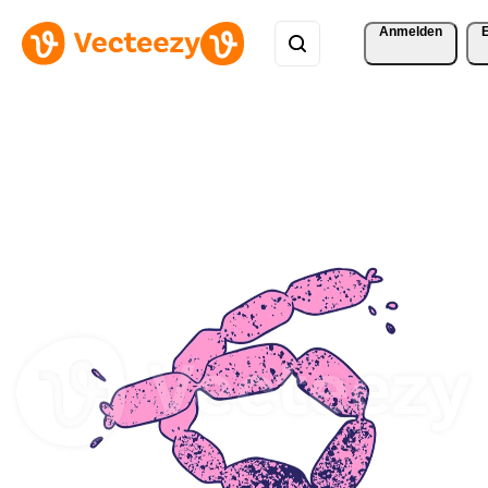
Anmelden