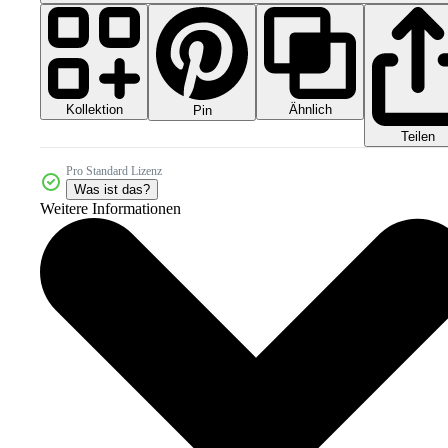
Kollektion
Ähnlich
Pin
Teilen
Pro Standard Lizenz
Was ist das?
Weitere Informationen