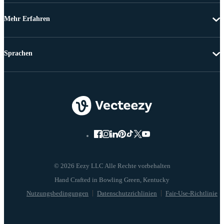
Mehr Erfahren
Sprachen
© 2026 Eezy LLC Alle Rechte vorbehalten
Nutzungsbedingungen
Datenschutzrichlinien
Fair-Use-Richtlinie