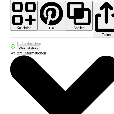
Kollektion
Ähnlich
Pin
Teilen
Pro Standard Lizenz
Was ist das?
Weitere Informationen