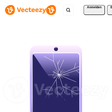
Anmelden