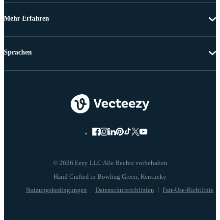
Mehr Erfahren
Sprachen
© 2026 Eezy LLC Alle Rechte vorbehalten
Nutzungsbedingungen
Datenschutzrichlinien
Fair-Use-Richtlinie