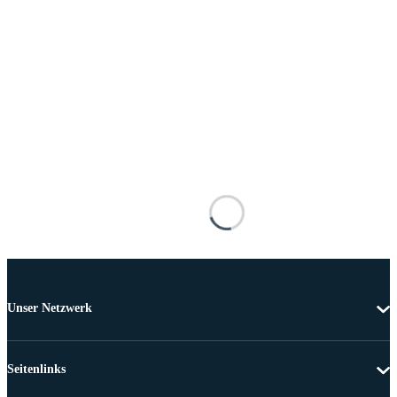
Unser Netzwerk
Seitenlinks