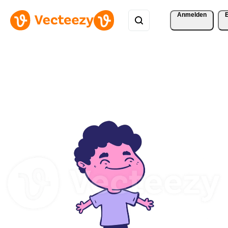
Anmelden