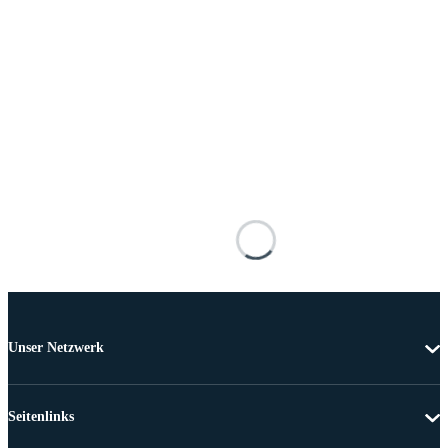
Unser Netzwerk
Seitenlinks