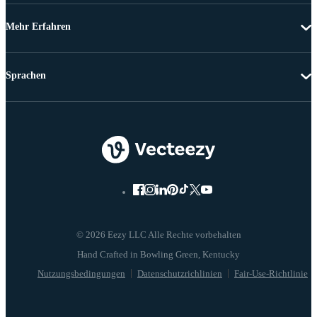
Mehr Erfahren
Sprachen
© 2026 Eezy LLC Alle Rechte vorbehalten
Nutzungsbedingungen
Datenschutzrichlinien
Fair-Use-Richtlinie