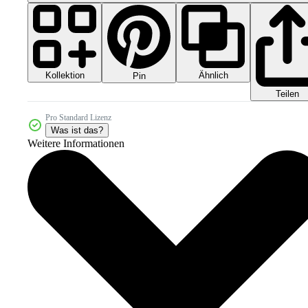
Kollektion
Ähnlich
Pin
Teilen
Pro Standard Lizenz
Was ist das?
Weitere Informationen