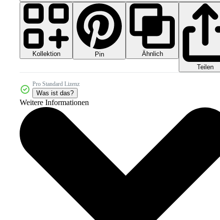
Kollektion
Ähnlich
Pin
Teilen
Pro Standard Lizenz
Was ist das?
Weitere Informationen