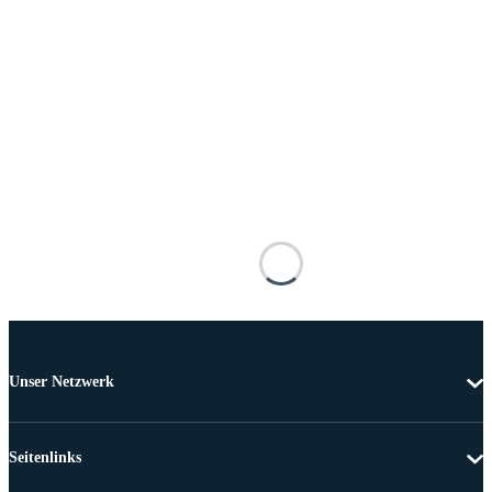
Unser Netzwerk
Seitenlinks