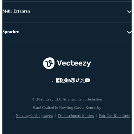
Mehr Erfahren
Sprachen
© 2026 Eezy LLC Alle Rechte vorbehalten
Nutzungsbedingungen
Datenschutzrichlinien
Fair-Use-Richtlinie