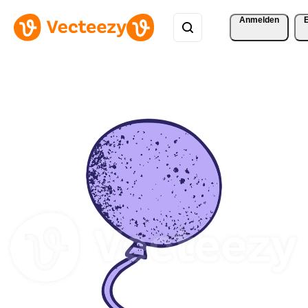
Anmelden