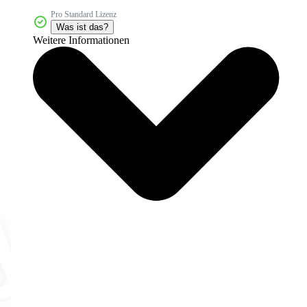
Pro Standard Lizenz
Was ist das?
Weitere Informationen