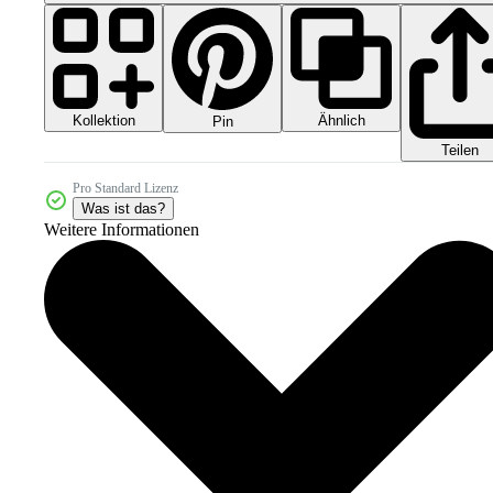
Kollektion
Ähnlich
Pin
Teilen
Pro Standard Lizenz
Was ist das?
Weitere Informationen