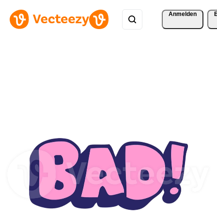
Anmelden