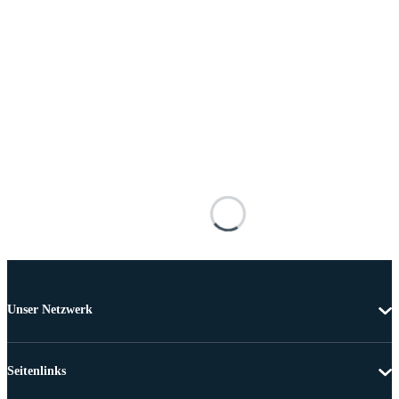
Unser Netzwerk
Seitenlinks