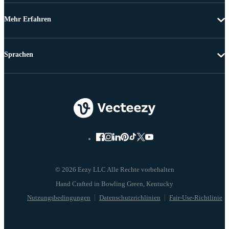
Mehr Erfahren
Sprachen
© 2026 Eezy LLC Alle Rechte vorbehalten
Nutzungsbedingungen
Datenschutzrichlinien
Fair-Use-Richtlinie