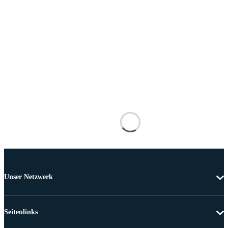
Unser Netzwerk
Seitenlinks