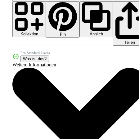
Kollektion
Ähnlich
Pin
Teilen
Pro Standard Lizenz
Was ist das?
Weitere Informationen