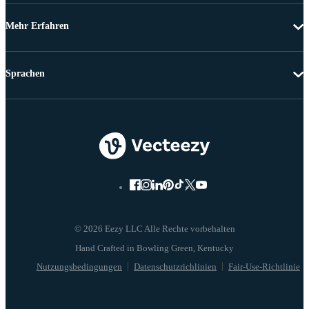
Mehr Erfahren
Sprachen
© 2026 Eezy LLC Alle Rechte vorbehalten
Nutzungsbedingungen
Datenschutzrichlinien
Fair-Use-Richtlinie