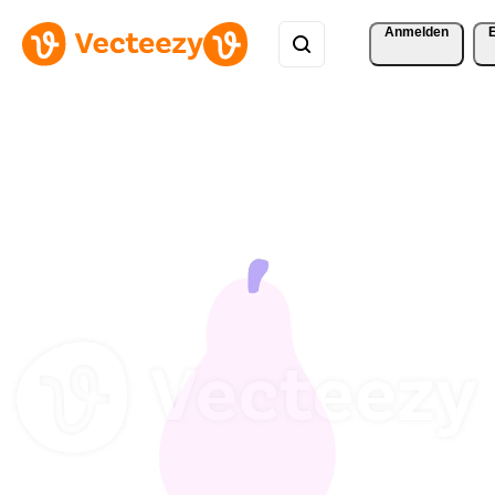
Anmelden