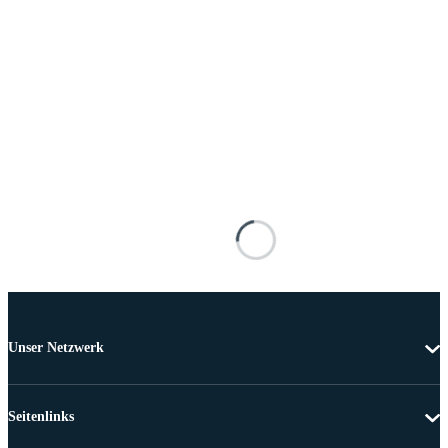
Unser Netzwerk
Seitenlinks