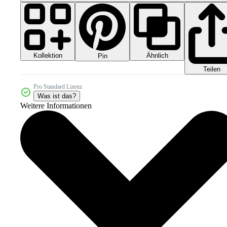
Kollektion
Ähnlich
Pin
Teilen
Pro Standard Lizenz
Was ist das?
Weitere Informationen