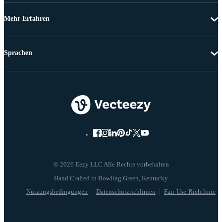
Mehr Erfahren
Sprachen
© 2026 Eezy LLC Alle Rechte vorbehalten
Nutzungsbedingungen
Datenschutzrichlinien
Fair-Use-Richtlinie