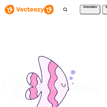
Anmelden