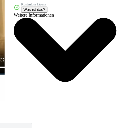
Kostenlose Lizenz
Was ist das?
Weitere Informationen