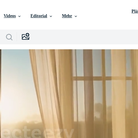
Pl
Videos
Editorial
Mehr