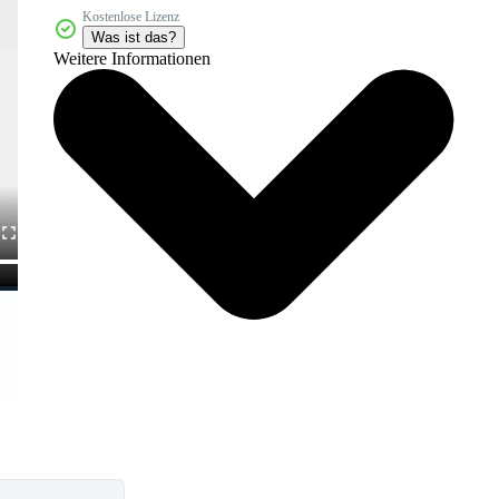
Kostenlose Lizenz
Was ist das?
Weitere Informationen