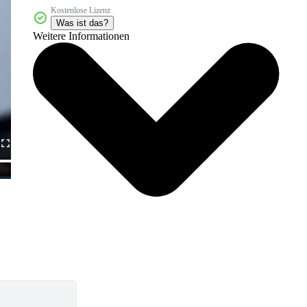
Kostenlose Lizenz
Was ist das?
Weitere Informationen