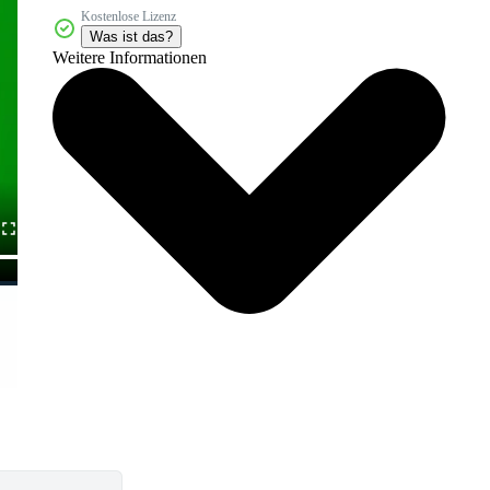
Kostenlose Lizenz
Was ist das?
Weitere Informationen