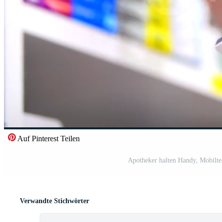
Auf Pinterest Teilen
Apotheker halten Handy, Mobilte
Verwandte Stichwörter