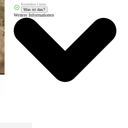
Kostenlose Lizenz
Was ist das?
Weitere Informationen