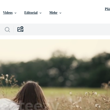
Pl
Videos
Editorial
Mehr