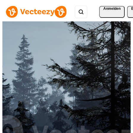
Anmelden