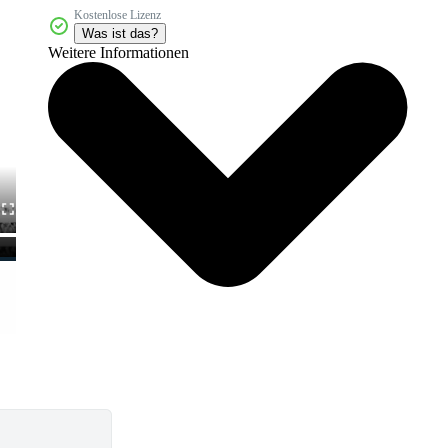
Kostenlose Lizenz
Was ist das?
Weitere Informationen