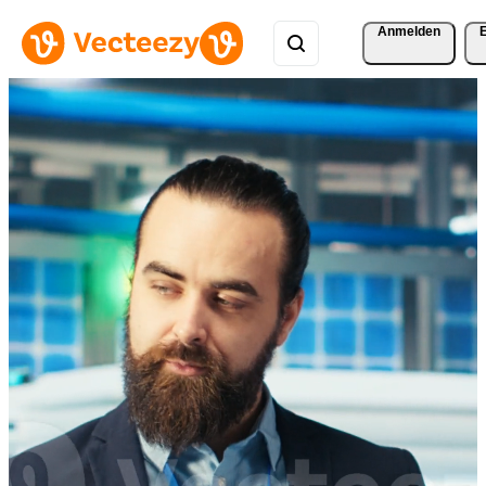
Anmelden