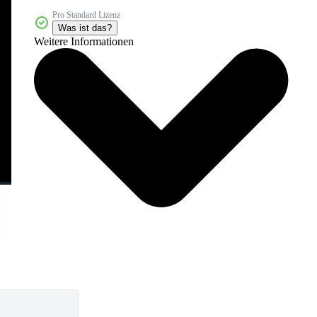
Pro Standard Lizenz
Was ist das?
Weitere Informationen