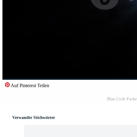
Auf Pinterest Teilen
Blau Licht Fack
Verwandte Stichwörter