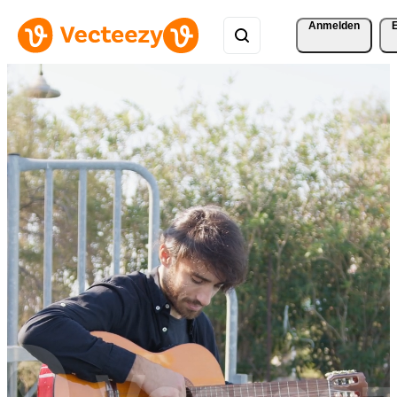
Anmelden