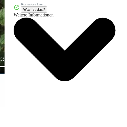
Kostenlose Lizenz
Was ist das?
Weitere Informationen