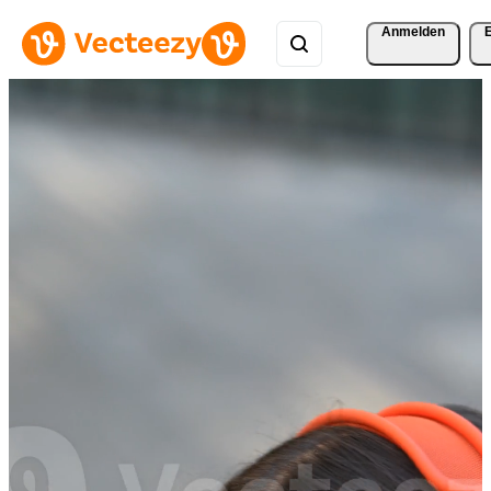
Anmelden