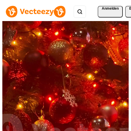
Anmelden