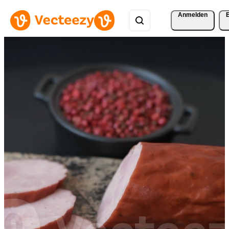
Anmelden