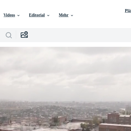
Pl
Videos
Editorial
Mehr