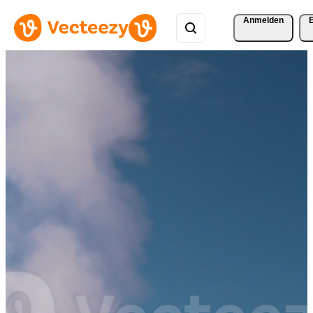
Anmelden