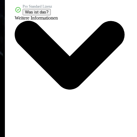
Pro Standard Lizenz
Was ist das?
Weitere Informationen