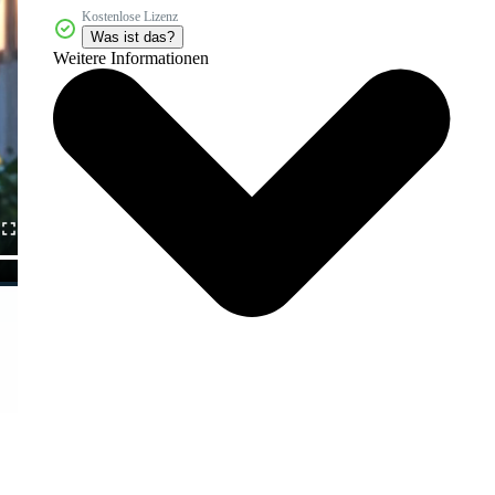
Kostenlose Lizenz
Was ist das?
Weitere Informationen