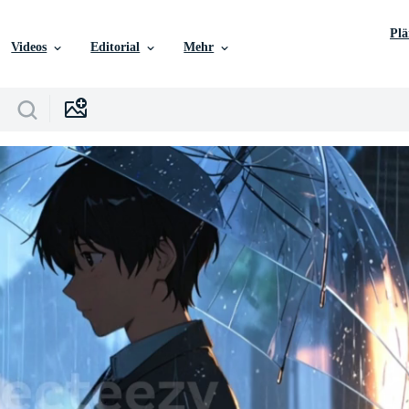
Pl
Videos
Editorial
Mehr