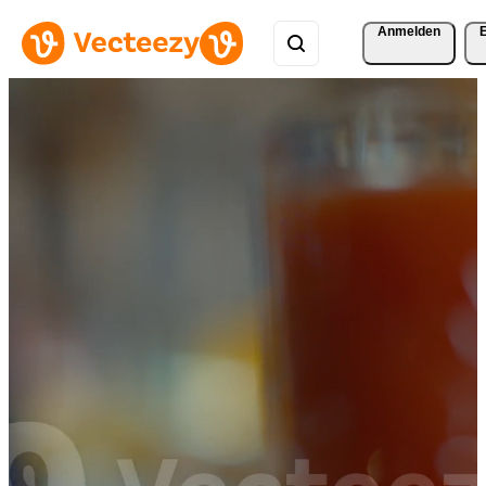
Anmelden