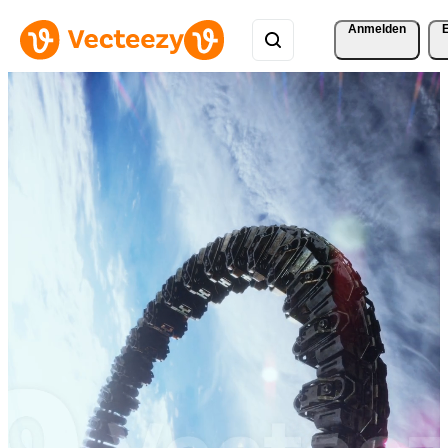
Anmelden