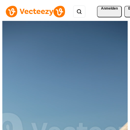
Anmelden