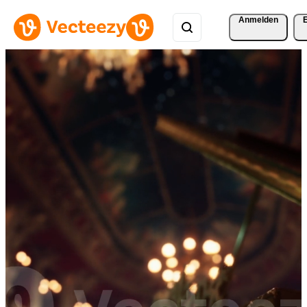
Anmelden