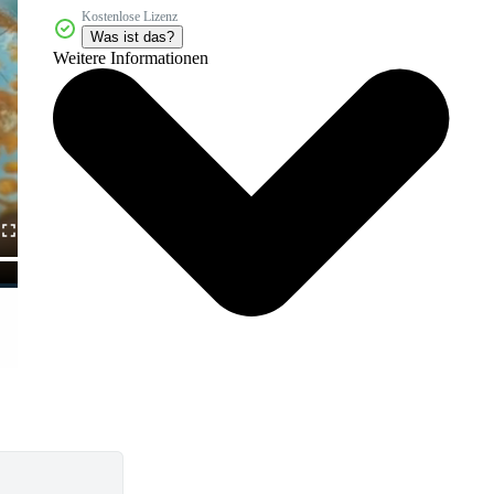
Kostenlose Lizenz
Was ist das?
Weitere Informationen