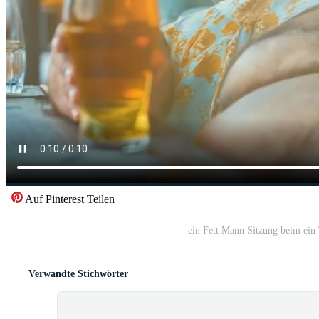
Auf Pinterest Teilen
ein Fett Mann Sitzung beim ein 
Verwandte Stichwörter