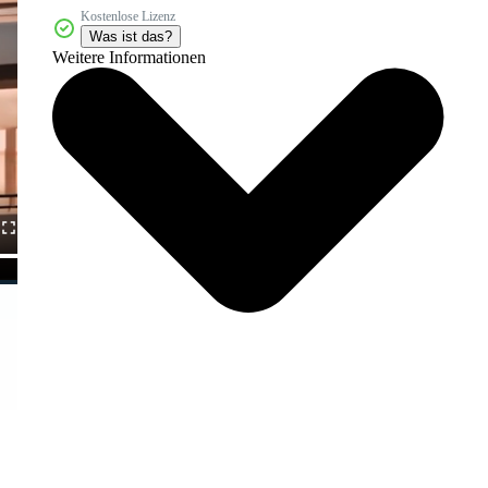
Kostenlose Lizenz
Was ist das?
Weitere Informationen