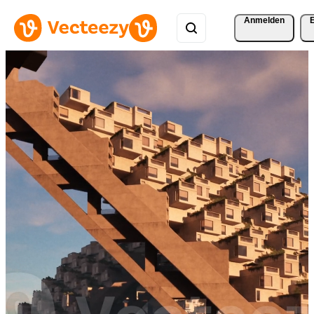
Anmelden