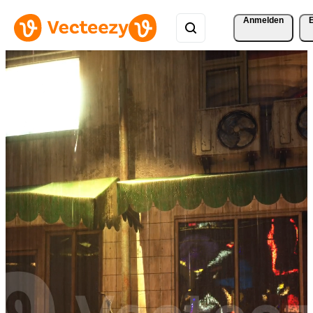
Anmelden