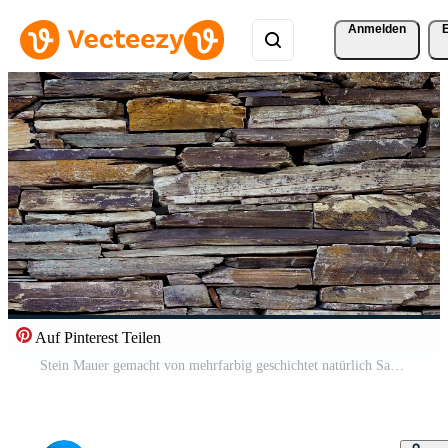
Anmelden
Auf Pinterest Teilen
Stein Mauer gemacht von mehrfarbig geschichtet natürlich Sandstein Pro Video