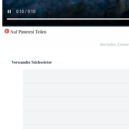
Auf Pinterest Teilen
überladen Zimmer
Verwandte Stichwörter