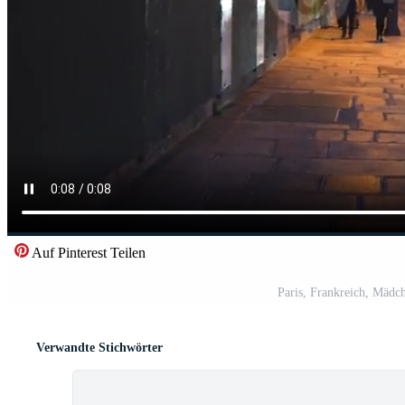
Auf Pinterest Teilen
Paris, Frankreich, Mädc
Verwandte Stichwörter