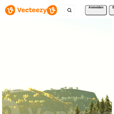
Anmelden