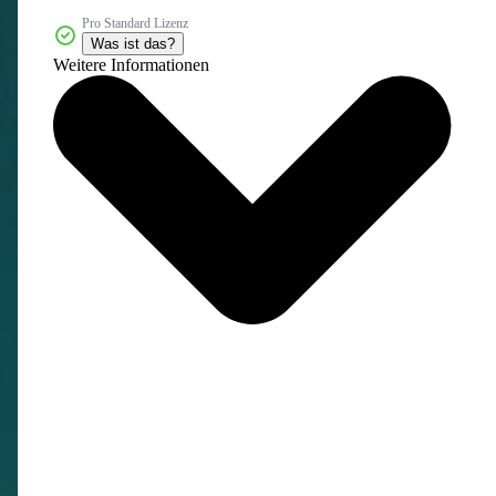
Pro Standard Lizenz
Was ist das?
Weitere Informationen