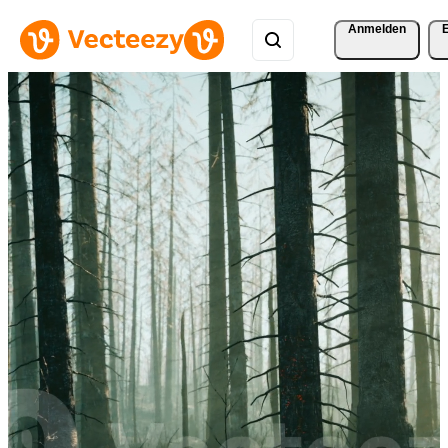
Anmelden