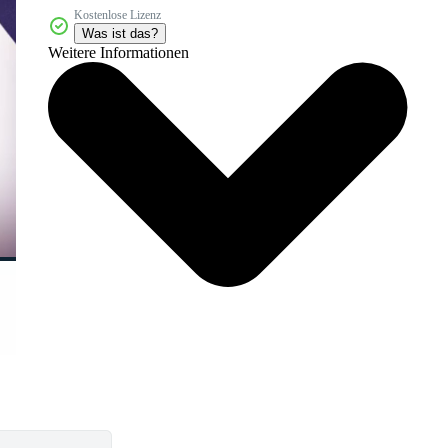
Kostenlose Lizenz
Was ist das?
Weitere Informationen