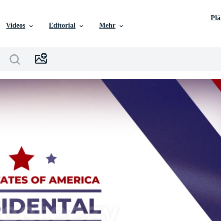
Pl
Videos
Editorial
Mehr