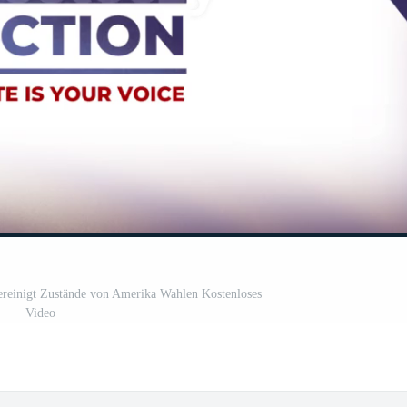
ereinigt Zustände von Amerika Wahlen Kostenloses
Video